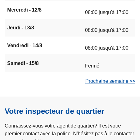
Mercredi - 12/8
08:00 jusqu'à 17:00
Jeudi - 13/8
08:00 jusqu'à 17:00
Vendredi - 14/8
08:00 jusqu'à 17:00
Samedi - 15/8
Fermé
Prochaine semaine >>
Votre inspecteur de quartier
Connaissez-vous votre agent de quartier? Il est votre
premier contact avec la police. N'hésitez pas à le contacter