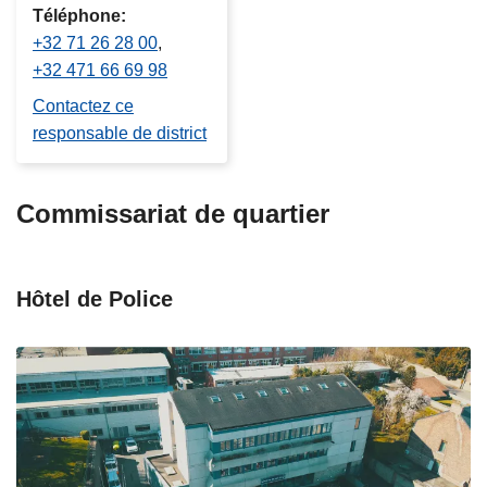
Téléphone
+32 71 26 28 00
+32 471 66 69 98
Contactez ce
responsable de district
Commissariat de quartier
Hôtel de Police