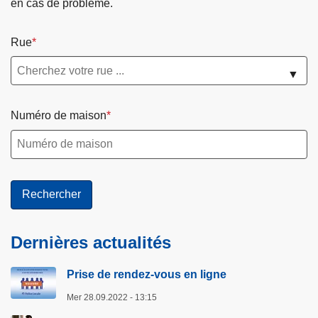
en cas de problème.
Rue
▼
Numéro de maison
Dernières actualités
Prise de rendez-vous en ligne
Mer 28.09.2022 - 13:15