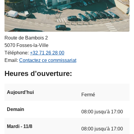
Route de Bambois 2
5070
Fosses-la-Ville
Téléphone
+32 71 26 28 00
Email
Contactez ce commissariat
Heures d'ouverture
Aujourd'hui
Fermé
Demain
08:00 jusqu'à 17:00
Mardi - 11/8
08:00 jusqu'à 17:00