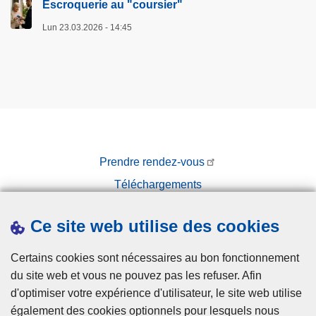
Escroquerie au "coursier"
Lun 23.03.2026 - 14:45
Prendre rendez-vous
Téléchargements
Presse
Ce site web utilise des cookies
Certains cookies sont nécessaires au bon fonctionnement
du site web et vous ne pouvez pas les refuser. Afin
d'optimiser votre expérience d'utilisateur, le site web utilise
également des cookies optionnels pour lesquels nous