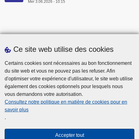
Mer 3.06.2026 - 10:15
Ce site web utilise des cookies
Téléchargements
Certains cookies sont nécessaires au bon fonctionnement
du site web et vous ne pouvez pas les refuser. Afin
d'optimiser votre expérience d'utilisateur, le site web utilise
également des cookies optionnels pour lesquels nous
vous demandons votre autorisation.
Consultez notre politique en matière de cookies pour en
savoir plus
Disclaimer
.
Privacy
Cookies
Accepter tout