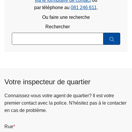
via le formulaire de contact
ou
par téléphone au
081 246 611
.
Ou faire une recherche
Rechercher
Votre inspecteur de quartier
Connaissez-vous votre agent de quartier? Il est votre
premier contact avec la police. N'hésitez pas à le contacter
en cas de problème.
Rue