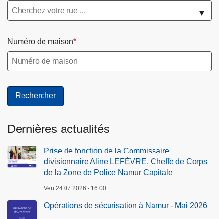
▼
Numéro de maison
Dernières actualités
Prise de fonction de la Commissaire
divisionnaire Aline LEFÈVRE, Cheffe de Corps
de la Zone de Police Namur Capitale
Ven 24.07.2026 - 16:00
Opérations de sécurisation à Namur - Mai 2026