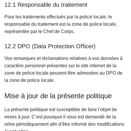
12.1 Responsable du traitement
Pour les traitements effectués par la police locale, le
responsable du traitement est la zone de police locale,
représentée par le Chef de Corps.
12.2 DPO (Data Protection Officer)
Vos remarques et réclamations relatives à vos données à
caractère personnel présentes sur le site internet de la
zone de police locale peuvent être adressées au DPO de
la zone de police locale.
Mise à jour de la présente politique
La présente politique est susceptible de faire l’objet de
mises à jour. C’est pourquoi il vous est demandé de la
relire périodiquement afin d’être informé des modifications