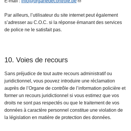
E-mail :
info@organedecontrole.be
Par ailleurs, l’utilisateur du site internet peut également
s’adresser au C.O.C. si la réponse émanant des services
de police ne le satisfait pas.
10. Voies de recours
Sans préjudice de tout autre recours administratif ou
juridictionnel, vous pouvez introduire une réclamation
auprès de l’Organe de contrôle de l’information policière et
former un recours juridictionnel si vous estimez que vos
droits ne sont pas respectés ou que le traitement de vos
données à caractère personnel constitue une violation de
la législation en matière de protection des données.