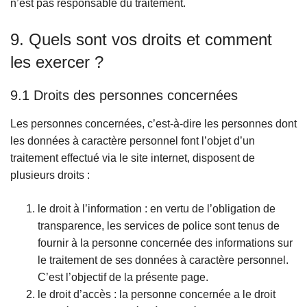
n’est pas responsable du traitement.
9. Quels sont vos droits et comment
les exercer ?
9.1 Droits des personnes concernées
Les personnes concernées, c’est-à-dire les personnes dont
les données à caractère personnel font l’objet d’un
traitement effectué via le site internet, disposent de
plusieurs droits :
le droit à l’information : en vertu de l’obligation de
transparence, les services de police sont tenus de
fournir à la personne concernée des informations sur
le traitement de ses données à caractère personnel.
C’est l’objectif de la présente page.
le droit d’accès : la personne concernée a le droit