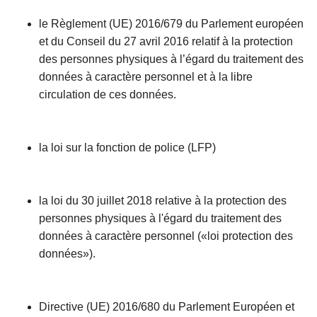
le Règlement (UE) 2016/679 du Parlement européen
et du Conseil du 27 avril 2016 relatif à la protection
des personnes physiques à l’égard du traitement des
données à caractère personnel et à la libre
circulation de ces données.
la loi sur la fonction de police (LFP)
la loi du 30 juillet 2018 relative à la protection des
personnes physiques à l'égard du traitement des
données à caractère personnel («loi protection des
données»).
Directive (UE) 2016/680 du Parlement Européen et