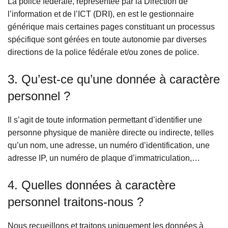
La police fédérale, représentée par la Direction de
l’information et de l’ICT (DRI), en est le gestionnaire
générique mais certaines pages constituant un processus
spécifique sont gérées en toute autonomie par diverses
directions de la police fédérale et/ou zones de police.
3. Qu’est-ce qu’une donnée à caractère
personnel ?
Il s’agit de toute information permettant d’identifier une
personne physique de manière directe ou indirecte, telles
qu’un nom, une adresse, un numéro d’identification, une
adresse IP, un numéro de plaque d’immatriculation,…
4. Quelles données à caractère
personnel traitons-nous ?
Nous recueillons et traitons uniquement les données à