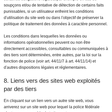
soupçons et/ou de tentative de détection de certains faits
punissables, si un utilisateur enfreint les conditions
d'utilisation du site web ou dans l'objectif de préserver la
politique de traitement des données à caractère personnel.
Les conditions dans lesquelles les données ou
informations opérationnelles peuvent ou non être
directement accessibles, consultables ou communiquées à
des tiers sont déterminées, entre autres, par la loi sur la
fonction de police (voir art. 44/11/7 à art. 44/11/14) et
d'autres dispositions légales et réglementaires.
8. Liens vers des sites web exploités
par des tiers
En cliquant sur un lien vers un autre site web, vous
arriverez sur un site web pour lequel la police fédérale