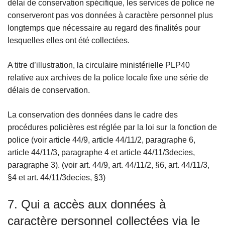
délai de conservation spécifique, les services de police ne
conserveront pas vos données à caractère personnel plus
longtemps que nécessaire au regard des finalités pour
lesquelles elles ont été collectées.
A titre d’illustration, la circulaire ministérielle PLP40
relative aux archives de la police locale fixe une série de
délais de conservation.
La conservation des données dans le cadre des
procédures policières est réglée par la loi sur la fonction de
police (voir article 44/9, article 44/11/2, paragraphe 6,
article 44/11/3, paragraphe 4 et article 44/11/3decies,
paragraphe 3). (voir art. 44/9, art. 44/11/2, §6, art. 44/11/3,
§4 et art. 44/11/3decies, §3)
7. Qui a accès aux données à
caractère personnel collectées via le