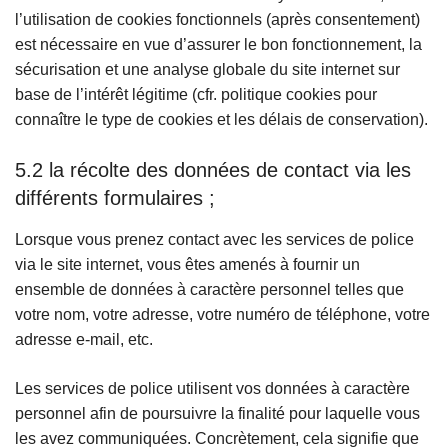
l’utilisation de cookies fonctionnels (après consentement)
est nécessaire en vue d’assurer le bon fonctionnement, la
sécurisation et une analyse globale du site internet sur
base de l’intérêt légitime (cfr. politique cookies pour
connaître le type de cookies et les délais de conservation).
5.2 la récolte des données de contact via les
différents formulaires ;
Lorsque vous prenez contact avec les services de police
via le site internet, vous êtes amenés à fournir un
ensemble de données à caractère personnel telles que
votre nom, votre adresse, votre numéro de téléphone, votre
adresse e-mail, etc.
Les services de police utilisent vos données à caractère
personnel afin de poursuivre la finalité pour laquelle vous
les avez communiquées. Concrètement, cela signifie que