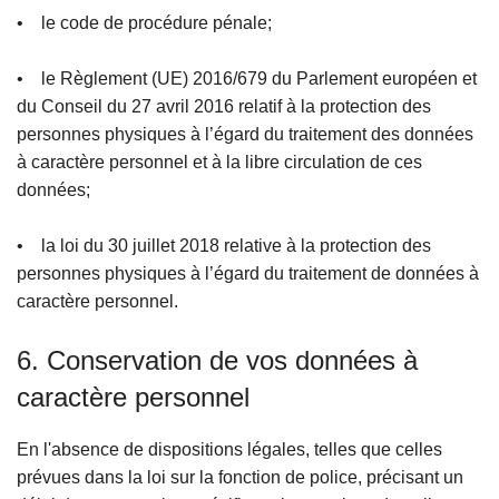
• le code de procédure pénale;
• le Règlement (UE) 2016/679 du Parlement européen et
du Conseil du 27 avril 2016 relatif à la protection des
personnes physiques à l’égard du traitement des données
à caractère personnel et à la libre circulation de ces
données;
• la loi du 30 juillet 2018 relative à la protection des
personnes physiques à l’égard du traitement de données à
caractère personnel.
6. Conservation de vos données à
caractère personnel
En l'absence de dispositions légales, telles que celles
prévues dans la loi sur la fonction de police, précisant un