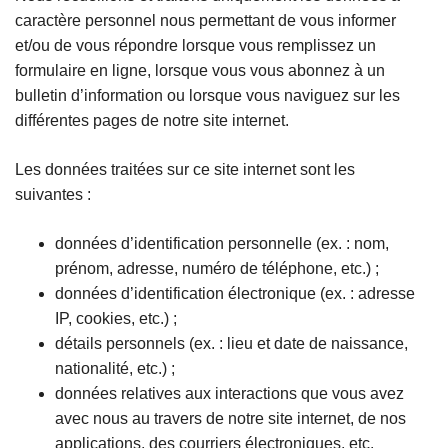
caractère personnel nous permettant de vous informer
et/ou de vous répondre lorsque vous remplissez un
formulaire en ligne, lorsque vous vous abonnez à un
bulletin d’information ou lorsque vous naviguez sur les
différentes pages de notre site internet.
Les données traitées sur ce site internet sont les
suivantes :
données d’identification personnelle (ex. : nom,
prénom, adresse, numéro de téléphone, etc.) ;
données d’identification électronique (ex. : adresse
IP, cookies, etc.) ;
détails personnels (ex. : lieu et date de naissance,
nationalité, etc.) ;
données relatives aux interactions que vous avez
avec nous au travers de notre site internet, de nos
applications, des courriers électroniques, etc.