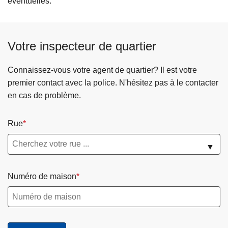
éventuelles.
Votre inspecteur de quartier
Connaissez-vous votre agent de quartier? Il est votre
premier contact avec la police. N'hésitez pas à le contacter
en cas de problème.
Rue
▼
Numéro de maison