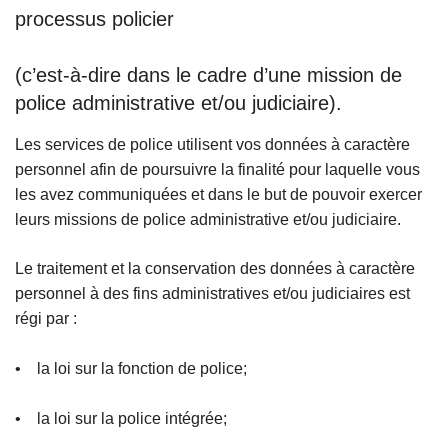
processus policier
(c’est-à-dire dans le cadre d’une mission de
police administrative et/ou judiciaire).
Les services de police utilisent vos données à caractère
personnel afin de poursuivre la finalité pour laquelle vous
les avez communiquées et dans le but de pouvoir exercer
leurs missions de police administrative et/ou judiciaire.
Le traitement et la conservation des données à caractère
personnel à des fins administratives et/ou judiciaires est
régi par :
• la loi sur la fonction de police;
• la loi sur la police intégrée;