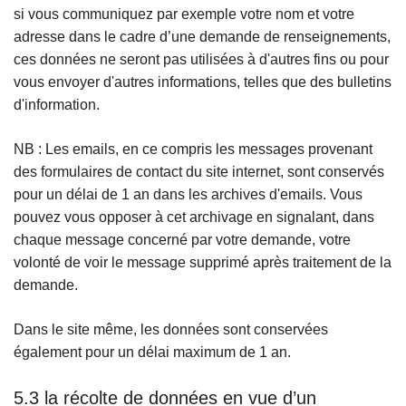
si vous communiquez par exemple votre nom et votre
adresse dans le cadre d’une demande de renseignements,
ces données ne seront pas utilisées à d'autres fins ou pour
vous envoyer d'autres informations, telles que des bulletins
d'information.
NB : Les emails, en ce compris les messages provenant
des formulaires de contact du site internet, sont conservés
pour un délai de 1 an dans les archives d'emails. Vous
pouvez vous opposer à cet archivage en signalant, dans
chaque message concerné par votre demande, votre
volonté de voir le message supprimé après traitement de la
demande.
Dans le site même, les données sont conservées
également pour un délai maximum de 1 an.
5.3 la récolte de données en vue d’un