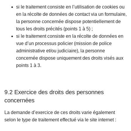
si le traitement consiste en l’utilisation de cookies ou
en la récolte de données de contact via un formulaire,
la personne concernée dispose potentiellement de
tous les droits précités (points 1 à 5) ;
si le traitement consiste en la récolte de données en
vue d’un processus policier (mission de police
administrative et/ou judiciaire), la personne
concernée dispose uniquement des droits visés aux
points 1 à 3.
9.2 Exercice des droits des personnes
concernées
La demande d’exercice de ces droits varie également
selon le type de traitement effectué via le site internet :