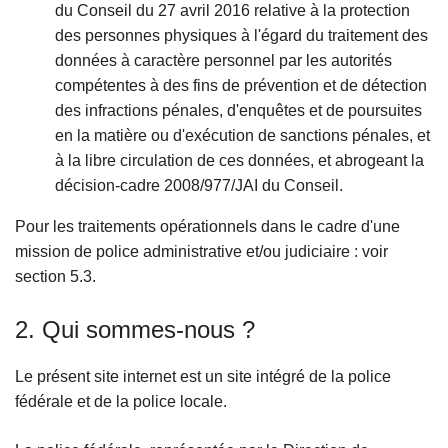
du Conseil du 27 avril 2016 relative à la protection
des personnes physiques à l'égard du traitement des
données à caractère personnel par les autorités
compétentes à des fins de prévention et de détection
des infractions pénales, d'enquêtes et de poursuites
en la matière ou d'exécution de sanctions pénales, et
à la libre circulation de ces données, et abrogeant la
décision-cadre 2008/977/JAI du Conseil.
Pour les traitements opérationnels dans le cadre d'une
mission de police administrative et/ou judiciaire : voir
section 5.3.
2. Qui sommes-nous ?
Le présent site internet est un site intégré de la police
fédérale et de la police locale.