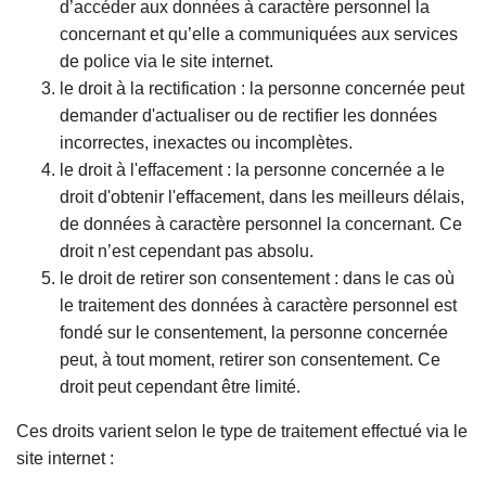
d’accéder aux données à caractère personnel la
concernant et qu’elle a communiquées aux services
de police via le site internet.
le droit à la rectification : la personne concernée peut
demander d'actualiser ou de rectifier les données
incorrectes, inexactes ou incomplètes.
le droit à l'effacement : la personne concernée a le
droit d'obtenir l'effacement, dans les meilleurs délais,
de données à caractère personnel la concernant. Ce
droit n’est cependant pas absolu.
le droit de retirer son consentement : dans le cas où
le traitement des données à caractère personnel est
fondé sur le consentement, la personne concernée
peut, à tout moment, retirer son consentement. Ce
droit peut cependant être limité.
Ces droits varient selon le type de traitement effectué via le
site internet :