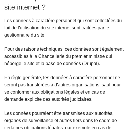
site internet ?
Les données à caractère personnel qui sont collectées du
fait de l'utilisation du site internet sont traitées par le
gestionnaire du site.
Pour des raisons techniques, ces données sont également
accessibles à la Chancellerie du premier ministre qui
héberge le site et la base de données (Drupal).
En règle générale, les données à caractère personnel ne
seront pas transférées à d'autres organisations, sauf pour
se conformer aux obligations légales et en cas de
demande explicite des autorités judiciaires.
Les données pourraient être transmises aux autorités,
organes de surveillance et autres tiers dans le cadre de
certaines obligations légales, par exemple en cas de