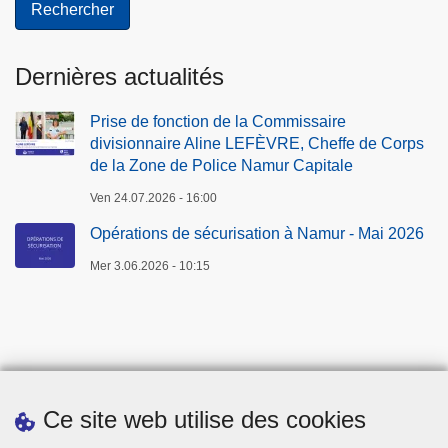
Dernières actualités
Prise de fonction de la Commissaire
divisionnaire Aline LEFÈVRE, Cheffe de Corps
de la Zone de Police Namur Capitale
Ven 24.07.2026 - 16:00
Opérations de sécurisation à Namur - Mai 2026
Mer 3.06.2026 - 10:15
Ce site web utilise des cookies