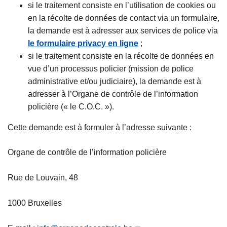
si le traitement consiste en l’utilisation de cookies ou
en la récolte de données de contact via un formulaire,
la demande est à adresser aux services de police via
le formulaire privacy en ligne
;
si le traitement consiste en la récolte de données en
vue d’un processus policier (mission de police
administrative et/ou judiciaire), la demande est à
adresser à l’Organe de contrôle de l’information
policière (« le C.O.C. »).
Cette demande est à formuler à l’adresse suivante :
Organe de contrôle de l’information policière
Rue de Louvain, 48
1000 Bruxelles