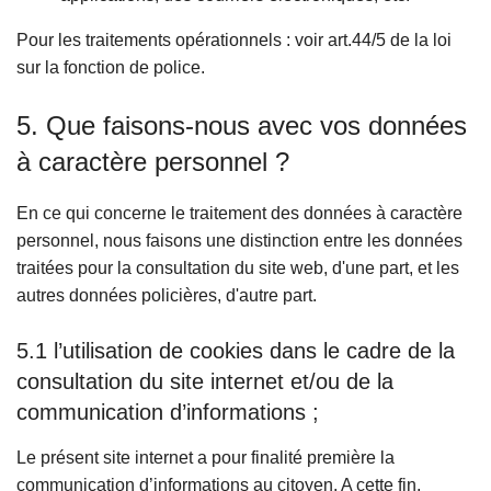
Pour les traitements opérationnels : voir art.44/5 de la loi
sur la fonction de police.
5. Que faisons-nous avec vos données
à caractère personnel ?
En ce qui concerne le traitement des données à caractère
personnel, nous faisons une distinction entre les données
traitées pour la consultation du site web, d'une part, et les
autres données policières, d'autre part.
5.1 l’utilisation de cookies dans le cadre de la
consultation du site internet et/ou de la
communication d’informations ;
Le présent site internet a pour finalité première la
communication d’informations au citoyen. A cette fin,