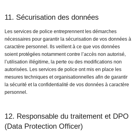
11. Sécurisation des données
Les services de police entreprennent les démarches
nécessaires pour garantir la sécurisation de vos données à
caractère personnel. Ils veillent à ce que vos données
soient protégées notamment contre l’accès non autorisé,
l’utilisation illégitime, la perte ou des modifications non
autorisées. Les services de police ont mis en place les
mesures techniques et organisationnelles afin de garantir
la sécurité et la confidentialité de vos données à caractère
personnel.
12. Responsable du traitement et DPO
(Data Protection Officer)