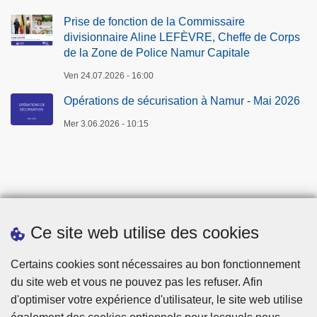
Prise de fonction de la Commissaire
divisionnaire Aline LEFÈVRE, Cheffe de Corps
de la Zone de Police Namur Capitale
Ven 24.07.2026 - 16:00
Opérations de sécurisation à Namur - Mai 2026
Mer 3.06.2026 - 10:15
Ce site web utilise des cookies
Téléchargements
Certains cookies sont nécessaires au bon fonctionnement
du site web et vous ne pouvez pas les refuser. Afin
d'optimiser votre expérience d'utilisateur, le site web utilise