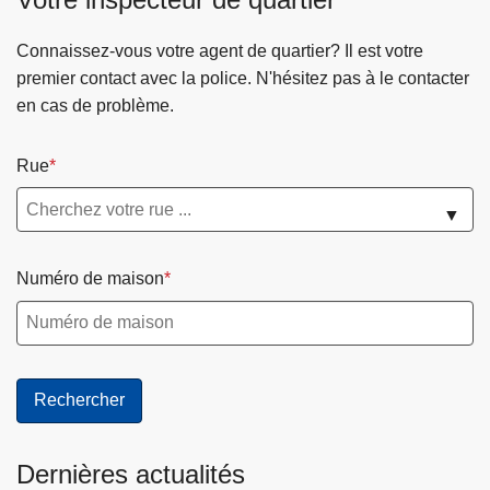
Connaissez-vous votre agent de quartier? Il est votre
premier contact avec la police. N'hésitez pas à le contacter
en cas de problème.
Rue
▼
Numéro de maison
Dernières actualités