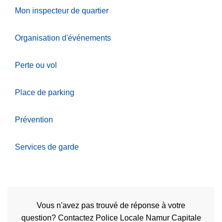
Mon inspecteur de quartier
Organisation d'événements
Perte ou vol
Place de parking
Prévention
Services de garde
Vous n'avez pas trouvé de réponse à votre
question? Contactez Police Locale Namur Capitale