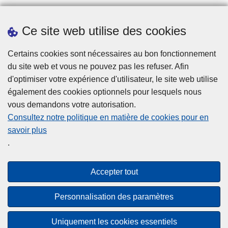
Ce site web utilise des cookies
Téléchargements
Certains cookies sont nécessaires au bon fonctionnement
du site web et vous ne pouvez pas les refuser. Afin
d'optimiser votre expérience d'utilisateur, le site web utilise
également des cookies optionnels pour lesquels nous
vous demandons votre autorisation.
Consultez notre politique en matière de cookies pour en
savoir plus
Disclaimer
.
Privacy
Cookies
Accepter tout
Accessibilité
Personnalisation des paramètres
© 2026 Police.be
Uniquement les cookies essentiels