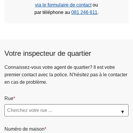
via le formulaire de contact
ou
par téléphone au
081 246 611
.
Votre inspecteur de quartier
Connaissez-vous votre agent de quartier? Il est votre
premier contact avec la police. N'hésitez pas à le contacter
en cas de problème.
Rue
▼
Numéro de maison