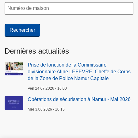
Dernières actualités
Prise de fonction de la Commissaire
divisionnaire Aline LEFÈVRE, Cheffe de Corps
de la Zone de Police Namur Capitale
Ven 24.07.2026 - 16:00
Opérations de sécurisation à Namur - Mai 2026
Mer 3.06.2026 - 10:15