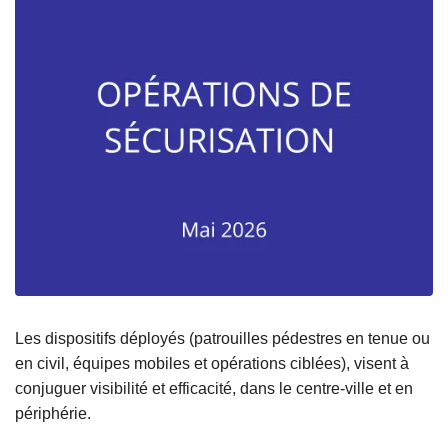
Les dispositifs déployés (patrouilles pédestres en tenue ou
en civil, équipes mobiles et opérations ciblées), visent à
conjuguer visibilité et efficacité, dans le centre-ville et en
périphérie.