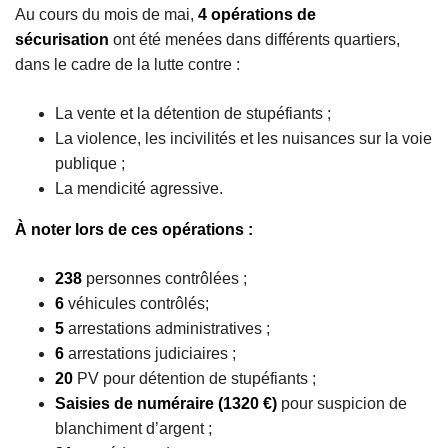
Au cours du mois de mai,
4 opérations de
sécurisation
ont été menées dans différents quartiers,
dans le cadre de la lutte contre :
La vente et la détention de stupéfiants ;
La violence, les incivilités et les nuisances sur la voie
publique ;
La mendicité agressive.
À noter lors de ces opérations :
238
personnes contrôlées ;
6
véhicules contrôlés;
5
arrestations administratives ;
6
arrestations judiciaires ;
20
PV pour détention de stupéfiants ;
Saisies de numéraire (1320 €)
pour suspicion de
blanchiment d’argent ;