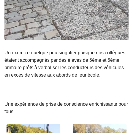
Un exercice quelque peu singulier puisque nos collègues
étaient accompagnés par des élèves de 5ème et 6ème
primaire prêts à verbaliser les conducteurs des véhicules
en excès de vitesse aux abords de leur école.
Une expérience de prise de conscience enrichissante pour
tous!