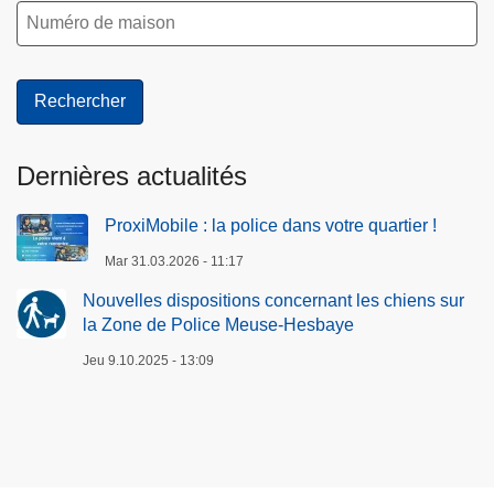
Dernières actualités
ProxiMobile : la police dans votre quartier !
Mar 31.03.2026 - 11:17
Nouvelles dispositions concernant les chiens sur
la Zone de Police Meuse-Hesbaye
Jeu 9.10.2025 - 13:09