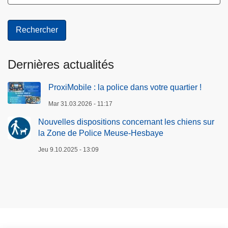
Dernières actualités
ProxiMobile : la police dans votre quartier !
Mar 31.03.2026 - 11:17
Nouvelles dispositions concernant les chiens sur
la Zone de Police Meuse-Hesbaye
Jeu 9.10.2025 - 13:09