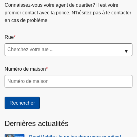
Connaissez-vous votre agent de quartier? Il est votre
premier contact avec la police. N'hésitez pas à le contacter
en cas de problème.
Rue
▼
Numéro de maison
Dernières actualités