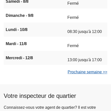
Samedi - 8/8
Fermé
Dimanche - 9/8
Fermé
Lundi - 10/8
08:30 jusqu'à 12:00
Mardi - 11/8
Fermé
Mercredi - 12/8
13:00 jusqu'à 17:00
Prochaine semaine >>
Votre inspecteur de quartier
Connaissez-vous votre agent de quartier? Il est votre