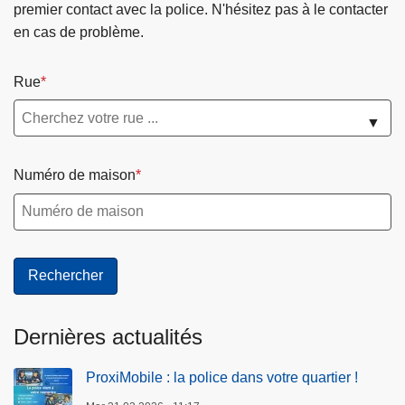
premier contact avec la police. N'hésitez pas à le contacter
en cas de problème.
Rue
▼
Numéro de maison
Dernières actualités
ProxiMobile : la police dans votre quartier !