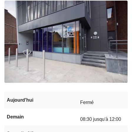
Aujourd'hui
Fermé
Demain
08:30 jusqu'à 12:00