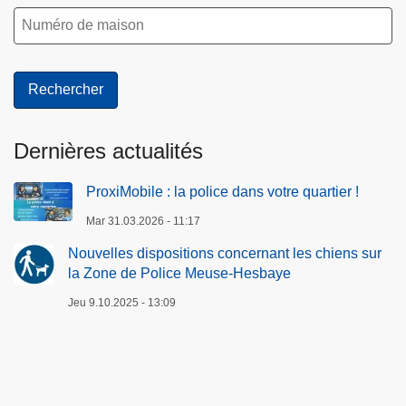
Dernières actualités
ProxiMobile : la police dans votre quartier !
Mar 31.03.2026 - 11:17
Nouvelles dispositions concernant les chiens sur
la Zone de Police Meuse-Hesbaye
Jeu 9.10.2025 - 13:09