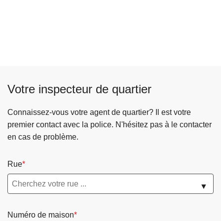
Votre inspecteur de quartier
Connaissez-vous votre agent de quartier? Il est votre
premier contact avec la police. N'hésitez pas à le contacter
en cas de problème.
Rue
▼
Numéro de maison