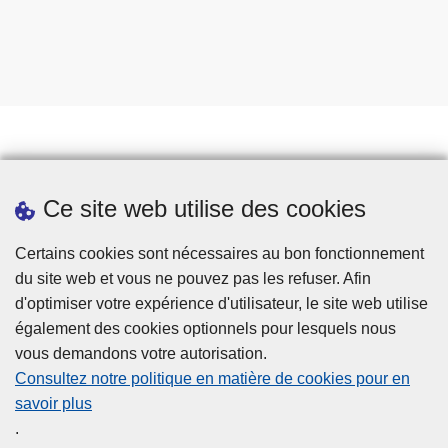
Prendre rendez-vous
Ce site web utilise des cookies
Téléchargements
Presse
Certains cookies sont nécessaires au bon fonctionnement
du site web et vous ne pouvez pas les refuser. Afin
d'optimiser votre expérience d'utilisateur, le site web utilise
également des cookies optionnels pour lesquels nous
vous demandons votre autorisation.
Consultez notre politique en matière de cookies pour en
savoir plus
Disclaimer
.
Privacy