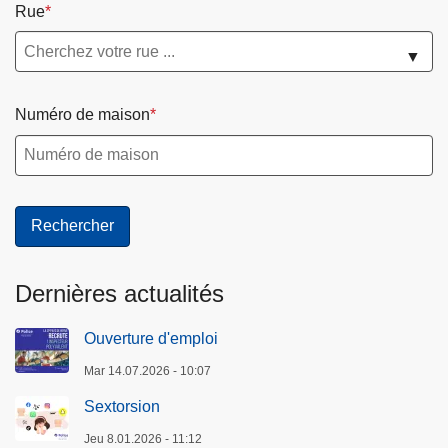
Rue
▼
Numéro de maison
Dernières actualités
Ouverture d'emploi
Mar 14.07.2026 - 10:07
Sextorsion
Jeu 8.01.2026 - 11:12