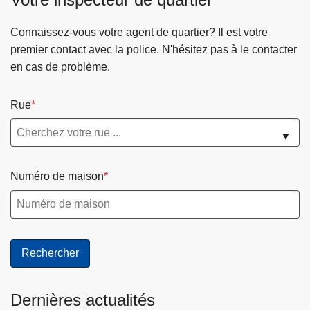
Connaissez-vous votre agent de quartier? Il est votre
premier contact avec la police. N'hésitez pas à le contacter
en cas de problème.
Rue
▼
Numéro de maison
Dernières actualités