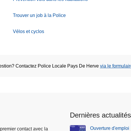
Trouver un job à la Police
Vélos et cyclos
uestion? Contactez Police Locale Pays De Herve
via le formulai
Dernières actualités
Ouverture d'emploi
 premier contact avec la