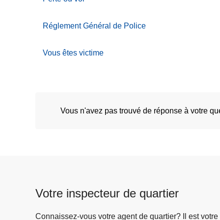
Réglement Général de Police
Vous êtes victime
Vous n'avez pas trouvé de réponse à votre q
Votre inspecteur de quartier
Connaissez-vous votre agent de quartier? Il est votre