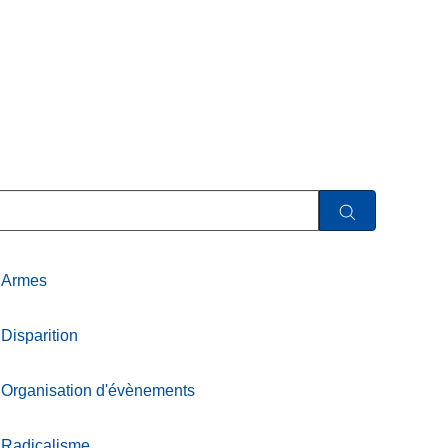
Armes
Disparition
Organisation d'évènements
Radicalisme