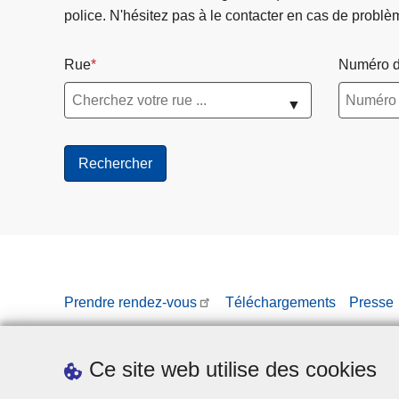
police. N'hésitez pas à le contacter en cas de problè
Rue
Numéro d
▼
Prendre rendez-vous
Téléchargements
Presse
Ce site web utilise des cookies