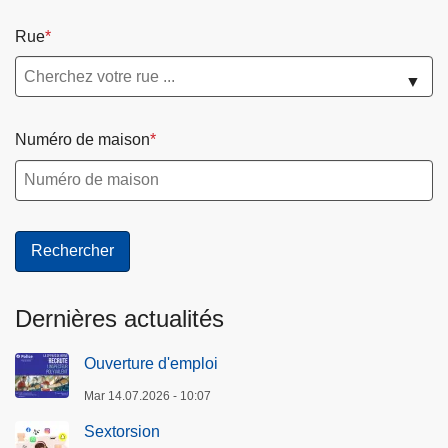
Rue
▼
Numéro de maison
Dernières actualités
Ouverture d'emploi
Mar 14.07.2026 - 10:07
Sextorsion