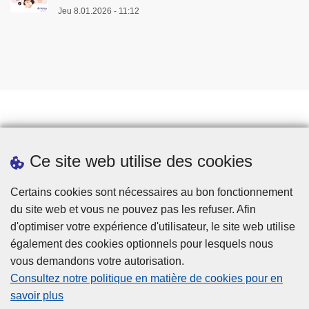
Jeu 8.01.2026 - 11:12
Prendre rendez-vous
Ce site web utilise des cookies
Téléchargements
Presse
Certains cookies sont nécessaires au bon fonctionnement
du site web et vous ne pouvez pas les refuser. Afin
d'optimiser votre expérience d'utilisateur, le site web utilise
également des cookies optionnels pour lesquels nous
vous demandons votre autorisation.
Consultez notre politique en matière de cookies pour en
savoir plus
Disclaimer