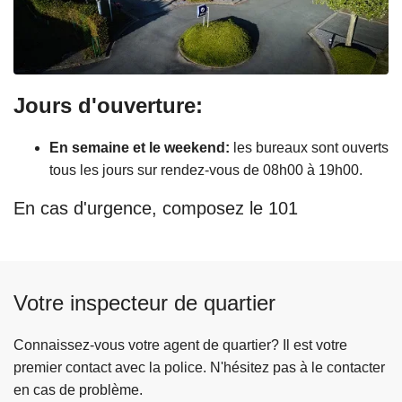
Jours d'ouverture:
En semaine et le weekend:
les bureaux sont ouverts
tous les jours sur rendez-vous de 08h00 à 19h00.
En cas d'urgence, composez le 101
Votre inspecteur de quartier
Connaissez-vous votre agent de quartier? Il est votre
premier contact avec la police. N'hésitez pas à le contacter
en cas de problème.