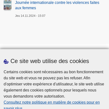
Journée internationale contre les violences faites
aux femmes
Jeu 14.11.2024 - 15:07
Ce site web utilise des cookies
Téléchargements
Presse
Certains cookies sont nécessaires au bon fonctionnement
du site web et vous ne pouvez pas les refuser. Afin
d'optimiser votre expérience d'utilisateur, le site web utilise
également des cookies optionnels pour lesquels nous
vous demandons votre autorisation.
Consultez notre politique en matière de cookies pour en
savoir plus