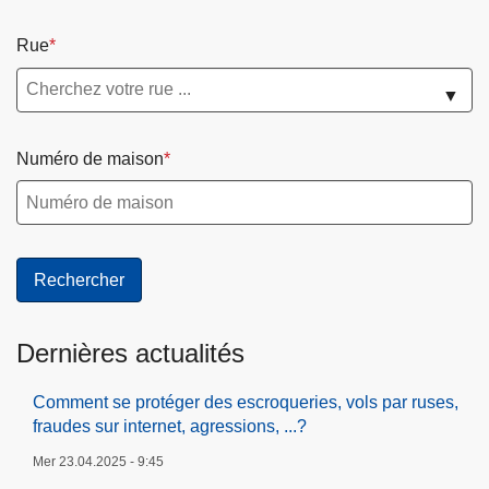
Rue
▼
Numéro de maison
Dernières actualités
Comment se protéger des escroqueries, vols par ruses,
fraudes sur internet, agressions, ...?
Mer 23.04.2025 - 9:45