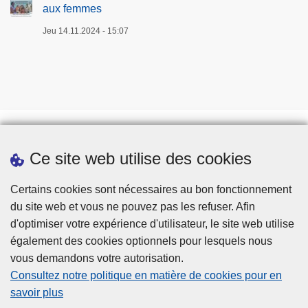
aux femmes
Jeu 14.11.2024 - 15:07
Ce site web utilise des cookies
Téléchargements
Presse
Certains cookies sont nécessaires au bon fonctionnement
du site web et vous ne pouvez pas les refuser. Afin
d'optimiser votre expérience d'utilisateur, le site web utilise
également des cookies optionnels pour lesquels nous
vous demandons votre autorisation.
Consultez notre politique en matière de cookies pour en
savoir plus
Disclaimer