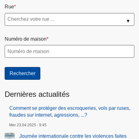
Rue
▼
Numéro de maison
Dernières actualités
Comment se protéger des escroqueries, vols par ruses,
fraudes sur internet, agressions, ...?
Mer 23.04.2025 - 9:45
Journée internationale contre les violences faites