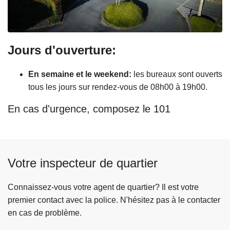
Jours d'ouverture:
En semaine et le weekend:
les bureaux sont ouverts
tous les jours sur rendez-vous de 08h00 à 19h00.
En cas d'urgence, composez le 101
Votre inspecteur de quartier
Connaissez-vous votre agent de quartier? Il est votre
premier contact avec la police. N'hésitez pas à le contacter
en cas de problème.