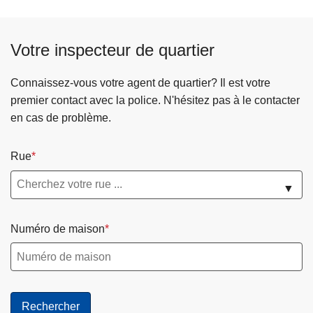
Votre inspecteur de quartier
Connaissez-vous votre agent de quartier? Il est votre
premier contact avec la police. N'hésitez pas à le contacter
en cas de problème.
Rue
▼
Numéro de maison