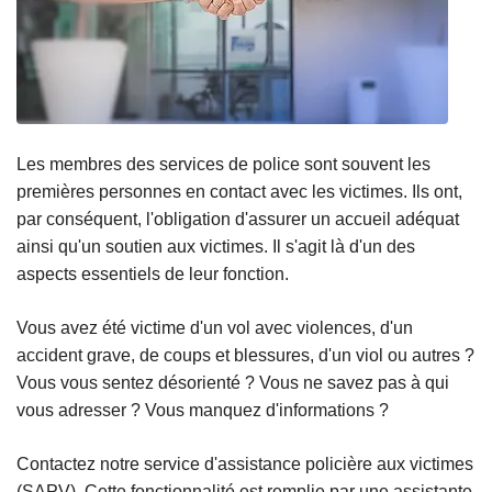
Les membres des services de police sont souvent les
premières personnes en contact avec les victimes. Ils ont,
par conséquent, l'obligation d'assurer un accueil adéquat
ainsi qu'un soutien aux victimes. Il s'agit là d'un des
aspects essentiels de leur fonction.
Vous avez été victime d'un vol avec violences, d'un
accident grave, de coups et blessures, d'un viol ou autres ?
Vous vous sentez désorienté ? Vous ne savez pas à qui
vous adresser ? Vous manquez d'informations ?
Contactez notre service d'assistance policière aux victimes
(SAPV). Cette fonctionnalité est remplie par une assistante