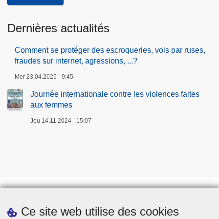
Dernières actualités
Comment se protéger des escroqueries, vols par ruses,
fraudes sur internet, agressions, ...?
Mer 23.04.2025 - 9:45
Journée internationale contre les violences faites
aux femmes
Jeu 14.11.2024 - 15:07
Ce site web utilise des cookies
Téléchargements