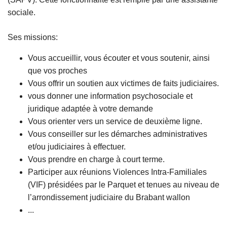
sociale.
Ses missions:
Vous accueillir, vous écouter et vous soutenir, ainsi
que vos proches
Vous offrir un soutien aux victimes de faits judiciaires.
vous donner une information psychosociale et
juridique adaptée à votre demande
Vous orienter vers un service de deuxième ligne.
Vous conseiller sur les démarches administratives
et/ou judiciaires à effectuer.
Vous prendre en charge à court terme.
Participer aux réunions Violences Intra-Familiales
(VIF) présidées par le Parquet et tenues au niveau de
l’arrondissement judiciaire du Brabant wallon
...