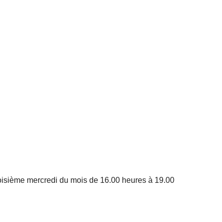
roisième mercredi du mois de 16.00 heures à 19.00