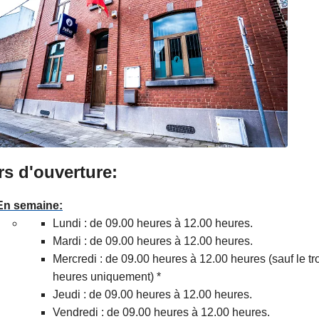
rs d'ouverture:
En semaine:
Lundi : de 09.00 heures à 12.00 heures.
Mardi : de 09.00 heures à 12.00 heures.
Mercredi : de 09.00 heures à 12.00 heures (sauf le t
heures uniquement) *
Jeudi : de 09.00 heures à 12.00 heures.
Vendredi : de 09.00 heures à 12.00 heures.