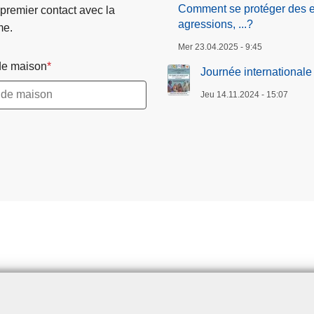
Comment se protéger des esc
 premier contact avec la
agressions, ...?
me.
Mer 23.04.2025 - 9:45
e maison
Journée internationale
Jeu 14.11.2024 - 15:07