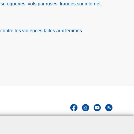
roqueries, vols par ruses, fraudes sur internet,
 contre les violences faites aux femmes