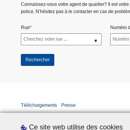
Connaissez-vous votre agent de quartier? Il est votre
police. N'hésitez pas à le contacter en cas de problè
Rue
Numéro d
▼
Téléchargements
Presse
Ce site web utilise des cookies