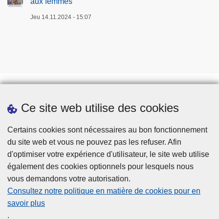
aux femmes
Jeu 14.11.2024 - 15:07
Ce site web utilise des cookies
Téléchargements
Presse
Certains cookies sont nécessaires au bon fonctionnement
du site web et vous ne pouvez pas les refuser. Afin
d'optimiser votre expérience d'utilisateur, le site web utilise
également des cookies optionnels pour lesquels nous
vous demandons votre autorisation.
Consultez notre politique en matière de cookies pour en
savoir plus
Disclaimer
.