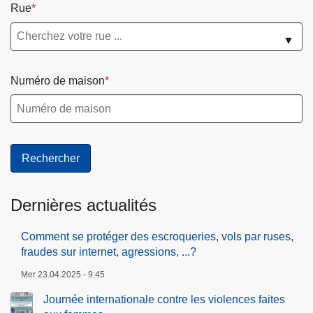
Rue
▼
Numéro de maison
Dernières actualités
Comment se protéger des escroqueries, vols par ruses,
fraudes sur internet, agressions, ...?
Mer 23.04.2025 - 9:45
Journée internationale contre les violences faites