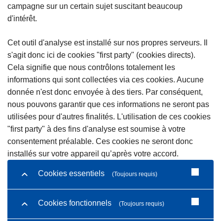
campagne sur un certain sujet suscitant beaucoup
d'intérêt.
Cet outil d'analyse est installé sur nos propres serveurs. Il
s'agit donc ici de cookies "first party" (cookies directs).
Cela signifie que nous contrôlons totalement les
informations qui sont collectées via ces cookies. Aucune
donnée n'est donc envoyée à des tiers. Par conséquent,
nous pouvons garantir que ces informations ne seront pas
utilisées pour d'autres finalités. L'utilisation de ces cookies
"first party" à des fins d'analyse est soumise à votre
consentement préalable. Ces cookies ne seront donc
installés sur votre appareil qu’après votre accord.
Cookies essentiels
(Toujours requis)
Cookies fonctionnels
(Toujours requis)