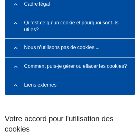
Cadre légal
Qu’est-ce qu’un cookie et pourquoi sont-ils
utiles?
Nous n’utilisons pas de cookies ...
Comment puis-je gérer ou effacer les cookies?
Liens externes
Votre accord pour l’utilisation des
cookies