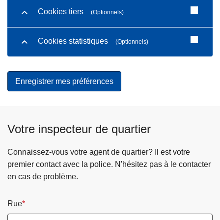
Cookies tiers
(Optionnels)
Cookies statistiques
(Optionnels)
Votre inspecteur de quartier
Connaissez-vous votre agent de quartier? Il est votre
premier contact avec la police. N'hésitez pas à le contacter
en cas de problème.
Rue