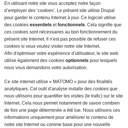
En utilisant notre site vous acceptez notre façon
d’employer des ‘cookies’. Le présent site utilise Drupal
pour garder le contenu Internet à jour. Ce logiciel utilise
des cookies
essentiels
et
fonctionnels
. Cela signifie que
ces cookies sont nécessaires au bon fonctionnement du
présent site Internet. Il n'est pas possible de refuser ces
cookies si vous voulez visiter notre site Internet.
Afin d'optimiser votre expérience d'utilisateur, le site web
utilise également des cookies
optionnels
pour lesquels
nous vous demandons votre autorisation.
Ce site internet utilise « MATOMO » pour des finalités
analytiques. Cet outil d'analyse installe des cookies que
nous utilisons pour quantifier les visites (le trafic) sur le site
Internet. Cela nous permet notamment de savoir combien
de fois une page déterminée a été lue. Nous utilisons ces
informations uniquement pour améliorer le contenu de
notre site Internet ou comme base pour une nouvelle