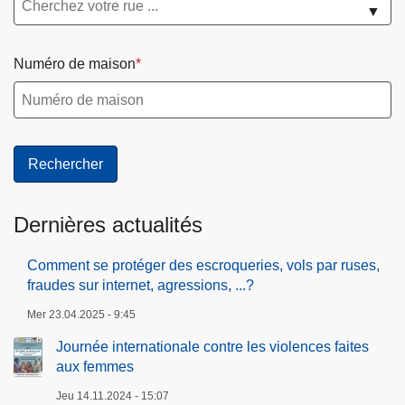
▼
Numéro de maison
Dernières actualités
Comment se protéger des escroqueries, vols par ruses,
fraudes sur internet, agressions, ...?
Mer 23.04.2025 - 9:45
Journée internationale contre les violences faites
aux femmes
Jeu 14.11.2024 - 15:07