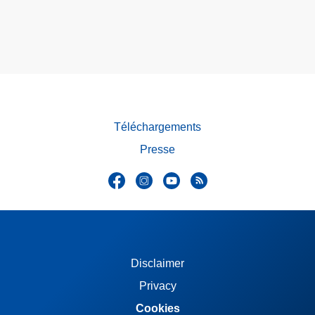
Téléchargements
Presse
Disclaimer
Privacy
Cookies