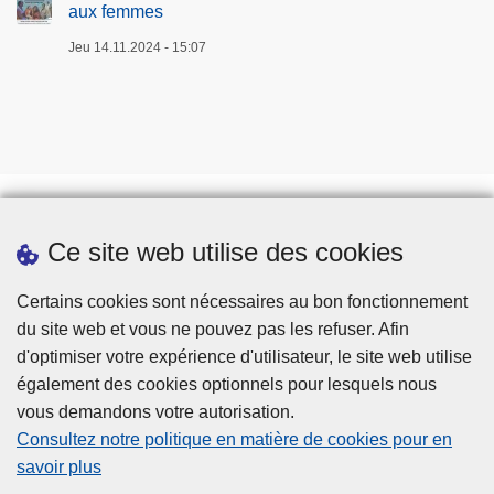
aux femmes
Jeu 14.11.2024 - 15:07
Ce site web utilise des cookies
Téléchargements
Presse
Certains cookies sont nécessaires au bon fonctionnement
du site web et vous ne pouvez pas les refuser. Afin
d'optimiser votre expérience d'utilisateur, le site web utilise
également des cookies optionnels pour lesquels nous
vous demandons votre autorisation.
Consultez notre politique en matière de cookies pour en
savoir plus
Disclaimer