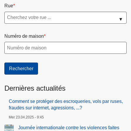
Rue
▼
Numéro de maison
Dernières actualités
Comment se protéger des escroqueries, vols par ruses,
fraudes sur internet, agressions, ...?
Mer 23.04.2025 - 9:45
Journée internationale contre les violences faites