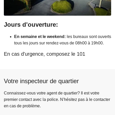
Jours d'ouverture:
En semaine et le weekend:
les bureaux sont ouverts
tous les jours sur rendez-vous de 08h00 à 19h00.
En cas d'urgence, composez le 101
Votre inspecteur de quartier
Connaissez-vous votre agent de quartier? Il est votre
premier contact avec la police. N'hésitez pas à le contacter
en cas de problème.