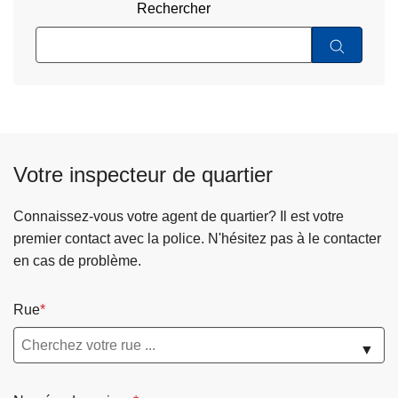
Rechercher
Votre inspecteur de quartier
Connaissez-vous votre agent de quartier? Il est votre
premier contact avec la police. N'hésitez pas à le contacter
en cas de problème.
Rue
▼