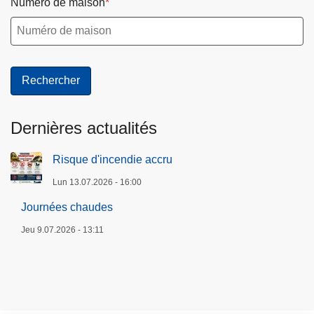
Numéro de maison
Dernières actualités
Risque d'incendie accru
Lun 13.07.2026 - 16:00
Journées chaudes
Jeu 9.07.2026 - 13:11