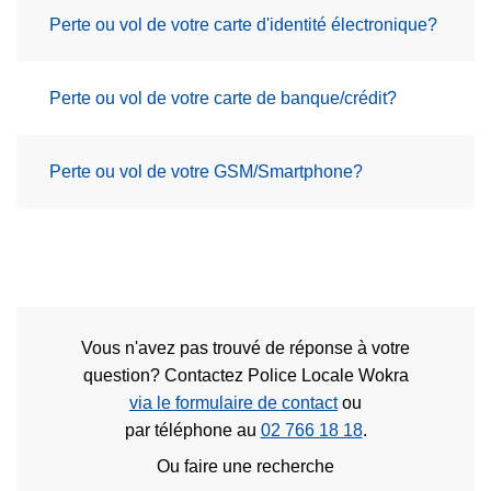
Perte ou vol de votre carte d'identité électronique?
Perte ou vol de votre carte de banque/crédit?
Perte ou vol de votre GSM/Smartphone?
Vous n'avez pas trouvé de réponse à votre
question? Contactez Police Locale Wokra
via le formulaire de contact
ou
par téléphone au
02 766 18 18
.
Ou faire une recherche