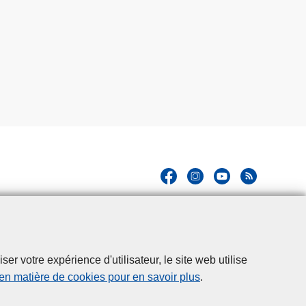
r votre expérience d'utilisateur, le site web utilise
 en matière de cookies pour en savoir plus
.