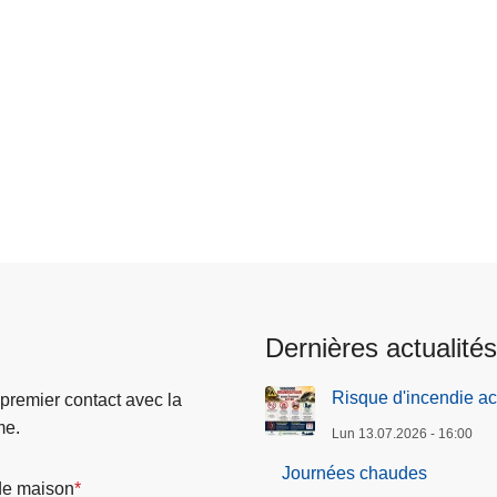
Dernières actualités
Risque d'incendie ac
 premier contact avec la
me.
Lun 13.07.2026 - 16:00
Journées chaudes
e maison