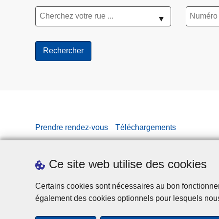
▼
Prendre rendez-vous
Téléchargements
Ce site web utilise des cookies
Certains cookies sont nécessaires au bon fonctionnemen
également des cookies optionnels pour lesquels nou