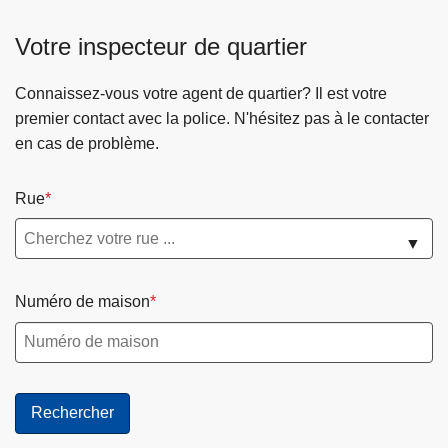
Votre inspecteur de quartier
Connaissez-vous votre agent de quartier? Il est votre
premier contact avec la police. N'hésitez pas à le contacter
en cas de problème.
Rue
▼
Numéro de maison