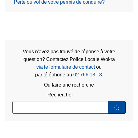
Perte ou vol de votre permis de conduire?
Vous n'avez pas trouvé de réponse à votre
question? Contactez Police Locale Wokra
via le formulaire de contact
ou
par téléphone au
02 766 18 18
.
Ou faire une recherche
Rechercher