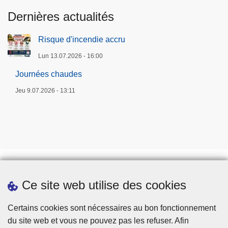
Dernières actualités
Risque d'incendie accru
Lun 13.07.2026 - 16:00
Journées chaudes
Jeu 9.07.2026 - 13:11
Ce site web utilise des cookies
Prendre rendez-vous
Téléchargements
Certains cookies sont nécessaires au bon fonctionnement
du site web et vous ne pouvez pas les refuser. Afin