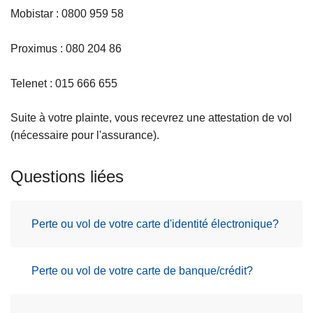
Mobistar : 0800 959 58
Proximus : 080 204 86
Telenet : 015 666 655
Suite à votre plainte, vous recevrez une attestation de vol
(nécessaire pour l'assurance).
Questions liées
Perte ou vol de votre carte d'identité électronique?
Perte ou vol de votre carte de banque/crédit?