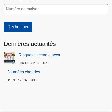
Dernières actualités
Risque d'incendie accru
Lun 13.07.2026 - 16:00
Journées chaudes
Jeu 9.07.2026 - 13:11