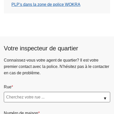
PLP's dans la zone de police WOKRA
Votre inspecteur de quartier
Connaissez-vous votre agent de quartier? Il est votre
premier contact avec la police. N'hésitez pas à le contacter
en cas de problème.
Rue
▼
Numéro de maison