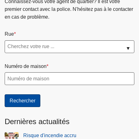
Connaissez-vous votre agent de quartier? Il est votre
premier contact avec la police. N'hésitez pas à le contacter
en cas de problème.
Rue
▼
Numéro de maison
Dernières actualités
Risque d'incendie accru