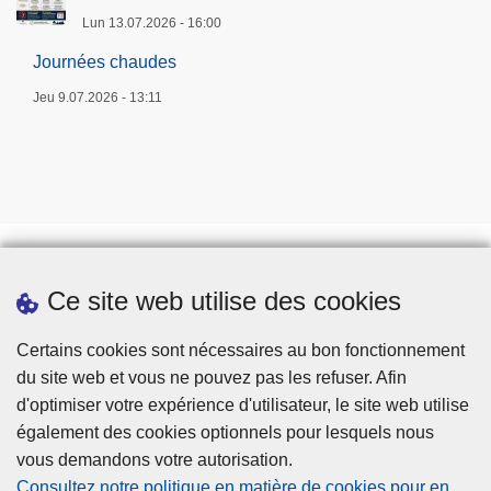
Lun 13.07.2026 - 16:00
Journées chaudes
Jeu 9.07.2026 - 13:11
Ce site web utilise des cookies
Prendre rendez-vous
Téléchargements
Certains cookies sont nécessaires au bon fonctionnement
du site web et vous ne pouvez pas les refuser. Afin
d'optimiser votre expérience d'utilisateur, le site web utilise
également des cookies optionnels pour lesquels nous
vous demandons votre autorisation.
Consultez notre politique en matière de cookies pour en