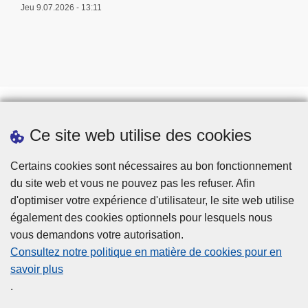
Jeu 9.07.2026 - 13:11
Ce site web utilise des cookies
Prendre rendez-vous
Téléchargements
Certains cookies sont nécessaires au bon fonctionnement
du site web et vous ne pouvez pas les refuser. Afin
d'optimiser votre expérience d'utilisateur, le site web utilise
également des cookies optionnels pour lesquels nous
vous demandons votre autorisation.
Consultez notre politique en matière de cookies pour en
savoir plus
Disclaimer
.
Privacy