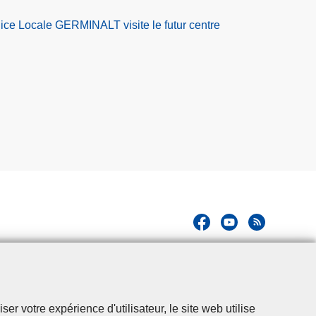
olice Locale GERMINALT visite le futur centre
r votre expérience d'utilisateur, le site web utilise