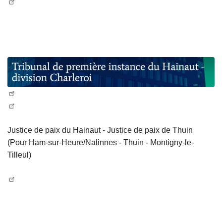
Justice de paix du Hainaut - Justice de paix de Thuin
(Pour Ham-sur-Heure/Nalinnes - Thuin - Montigny-le-
Tilleul)