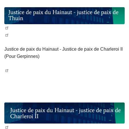
Justice de paix du Hainaut - Justice de paix de Charleroi II
(Pour Gerpinnes)