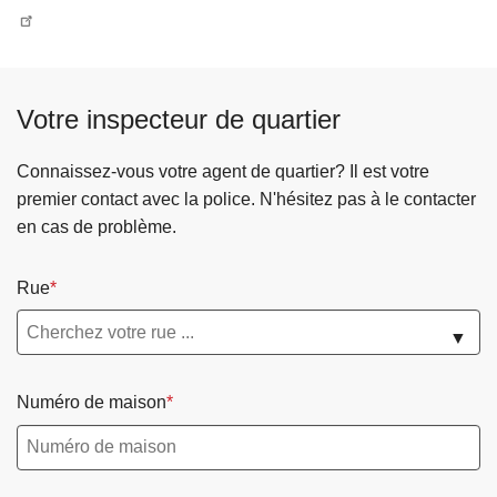
Votre inspecteur de quartier
Connaissez-vous votre agent de quartier? Il est votre
premier contact avec la police. N'hésitez pas à le contacter
en cas de problème.
Rue
▼
Numéro de maison