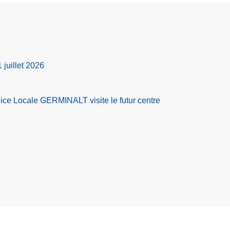
1 juillet 2026
olice Locale GERMINALT visite le futur centre