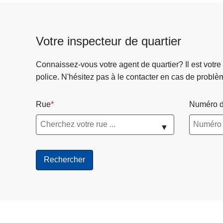
Votre inspecteur de quartier
Connaissez-vous votre agent de quartier? Il est votre
police. N'hésitez pas à le contacter en cas de problè
Rue
Numéro d
▼