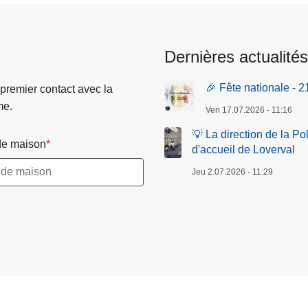
Dernières actualités
🎉 Fête nationale - 2
 premier contact avec la
me.
Ven 17.07.2026 - 11:16
💡 La direction de la P
e maison
d'accueil de Loverval
Jeu 2.07.2026 - 11:29