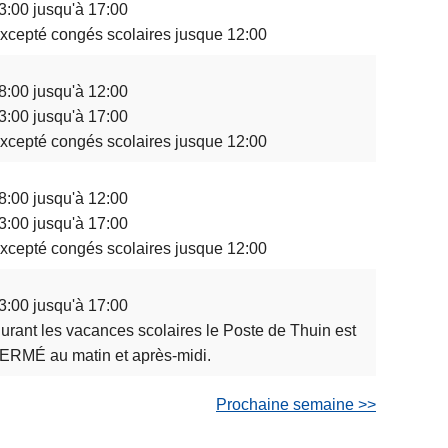
3:00 jusqu'à 17:00
xcepté congés scolaires jusque 12:00
8:00 jusqu'à 12:00
3:00 jusqu'à 17:00
xcepté congés scolaires jusque 12:00
8:00 jusqu'à 12:00
3:00 jusqu'à 17:00
xcepté congés scolaires jusque 12:00
3:00 jusqu'à 17:00
urant les vacances scolaires le Poste de Thuin est
ERMÉ au matin et après-midi.
Prochaine semaine >>