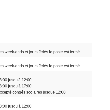
es week-ends et jours fériés le poste est fermé.
es week-ends et jours fériés le poste est fermé.
8:00 jusqu'à 12:00
3:00 jusqu'à 17:00
xcepté congés scolaires jusque 12:00
8:00 jusqu'à 12:00