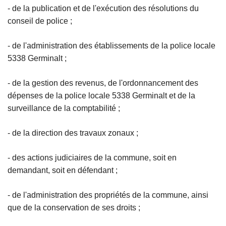
- de la publication et de l'exécution des résolutions du
conseil de police ;
- de l'administration des établissements de la police locale
5338 Germinalt ;
- de la gestion des revenus, de l'ordonnancement des
dépenses de la police locale 5338 Germinalt et de la
surveillance de la comptabilité ;
- de la direction des travaux zonaux ;
- des actions judiciaires de la commune, soit en
demandant, soit en défendant ;
- de l'administration des propriétés de la commune, ainsi
que de la conservation de ses droits ;