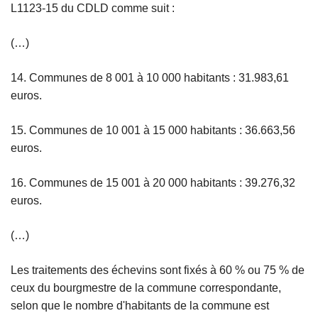
L1123-15 du CDLD comme suit :
(…)
14. Communes de 8 001 à 10 000 habitants : 31.983,61
euros.
15. Communes de 10 001 à 15 000 habitants : 36.663,56
euros.
16. Communes de 15 001 à 20 000 habitants : 39.276,32
euros.
(…)
Les traitements des échevins sont fixés à 60 % ou 75 % de
ceux du bourgmestre de la commune correspondante,
selon que le nombre d'habitants de la commune est