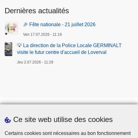
Dernières actualités
🎉 Fête nationale - 21 juillet 2026
Ven 17.07.2026 - 11:16
💡 La direction de la Police Locale GERMINALT
visite le futur centre d'accueil de Loverval
Jeu 2.07.2026 - 11:29
Ce site web utilise des cookies
Téléchargements
Presse
Certains cookies sont nécessaires au bon fonctionnement