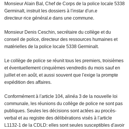
Monsieur Alain Bal, Chef de Corps de la police locale 5338
Germinalt, instruit les dossiers à l'instar d'un.e
directeur·rice général.e dans une commune.
Monsieur Denis Ceschin, secrétaire du collège et du
conseil de police, directeur des ressources humaines et
matérielles de la police locale 5338 Germinalt.
Le collège de police se réunit tous les premiers, troisièmes
et éventuellement cinquièmes vendredis du mois sauf en
juillet et en août, et aussi souvent que l'exige la prompte
expédition des affaires.
Conformément à l'article 104, alinéa 3 de la nouvelle loi
communale, les réunions du collège de police ne sont pas
publiques. Seules les décisions sont actées au procès-
verbal et au registre des délibérations visés à l'article
L1132-1 de la CDLD: elles sont seules susceptibles d'avoir