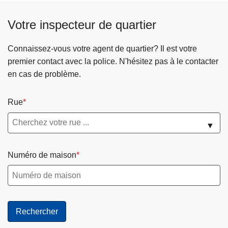
Votre inspecteur de quartier
Connaissez-vous votre agent de quartier? Il est votre
premier contact avec la police. N'hésitez pas à le contacter
en cas de problème.
Rue
▼
Numéro de maison