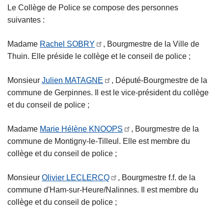
Le Collège de Police se compose des personnes
suivantes :
Madame
Rachel SOBRY
, Bourgmestre de la Ville de
Thuin. Elle préside le collège et le conseil de police ;
Monsieur
Julien MATAGNE
, Député-Bourgmestre de la
commune de Gerpinnes. Il est le vice-président du collège
et du conseil de police ;
Madame
Marie Hélène KNOOPS
, Bourgmestre de la
commune de Montigny-le-Tilleul. Elle est membre du
collège et du conseil de police ;
Monsieur
Olivier LECLERCQ
, Bourgmestre f.f. de la
commune d'Ham-sur-Heure/Nalinnes. Il est membre du
collège et du conseil de police ;