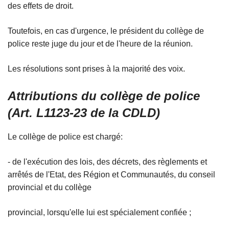
des effets de droit.
Toutefois, en cas d'urgence, le président du collège de
police reste juge du jour et de l'heure de la réunion.
Les résolutions sont prises à la majorité des voix.
Attributions du collège de police
(Art. L1123-23 de la CDLD)
Le collège de police est chargé:
- de l'exécution des lois, des décrets, des règlements et
arrêtés de l'Etat, des Région et Communautés, du conseil
provincial et du collège
provincial, lorsqu'elle lui est spécialement confiée ;