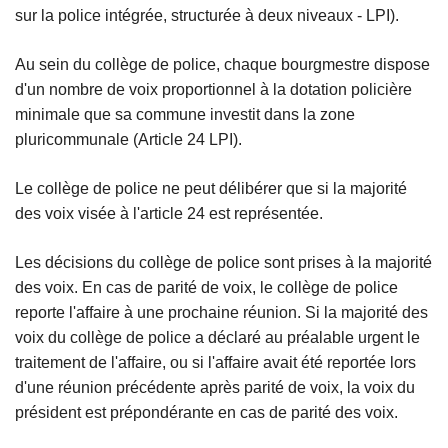
sur la police intégrée, structurée à deux niveaux - LPI).
Au sein du collège de police, chaque bourgmestre dispose
d'un nombre de voix proportionnel à la dotation policière
minimale que sa commune investit dans la zone
pluricommunale (Article 24 LPI).
Le collège de police ne peut délibérer que si la majorité
des voix visée à l'article 24 est représentée.
Les décisions du collège de police sont prises à la majorité
des voix. En cas de parité de voix, le collège de police
reporte l'affaire à une prochaine réunion. Si la majorité des
voix du collège de police a déclaré au préalable urgent le
traitement de l'affaire, ou si l'affaire avait été reportée lors
d'une réunion précédente après parité de voix, la voix du
président est prépondérante en cas de parité des voix.