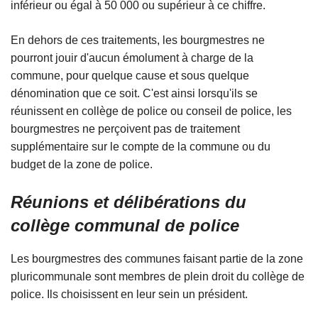
inférieur ou égal à 50 000 ou supérieur à ce chiffre.
En dehors de ces traitements, les bourgmestres ne
pourront jouir d'aucun émolument à charge de la
commune, pour quelque cause et sous quelque
dénomination que ce soit. C'est ainsi lorsqu'ils se
réunissent en collège de police ou conseil de police, les
bourgmestres ne perçoivent pas de traitement
supplémentaire sur le compte de la commune ou du
budget de la zone de police.
Réunions et délibérations du
collège communal de police
Les bourgmestres des communes faisant partie de la zone
pluricommunale sont membres de plein droit du collège de
police. Ils choisissent en leur sein un président.