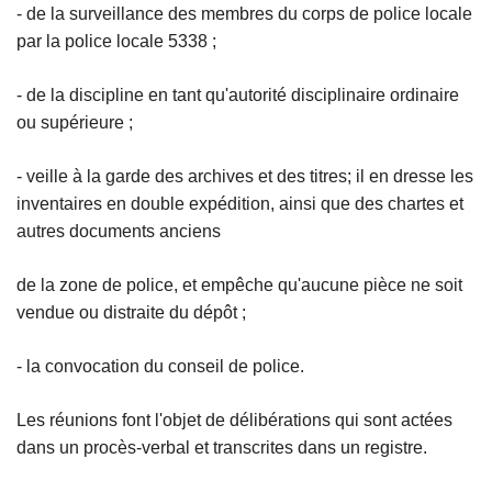
- de la surveillance des membres du corps de police locale
par la police locale 5338 ;
- de la discipline en tant qu'autorité disciplinaire ordinaire
ou supérieure ;
- veille à la garde des archives et des titres; il en dresse les
inventaires en double expédition, ainsi que des chartes et
autres documents anciens
de la zone de police, et empêche qu'aucune pièce ne soit
vendue ou distraite du dépôt ;
- la convocation du conseil de police.
Les réunions font l'objet de délibérations qui sont actées
dans un procès-verbal et transcrites dans un registre.