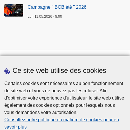
Campagne " BOB été " 2026
Lun 11.05.2026 - 8:00
Ce site web utilise des cookies
Prendre rendez-vous
Téléchargements
Certains cookies sont nécessaires au bon fonctionnement
du site web et vous ne pouvez pas les refuser. Afin
d'optimiser votre expérience d'utilisateur, le site web utilise
également des cookies optionnels pour lesquels nous
vous demandons votre autorisation.
Consultez notre politique en matière de cookies pour en
savoir plus
Disclaimer