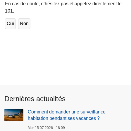
En cas de doute, n’hésitez pas et appelez directement le
101.
Oui
Non
Dernières actualités
Comment demander une surveillance
habitation pendant ses vacances ?
Mer 15.07.2026 - 18:09