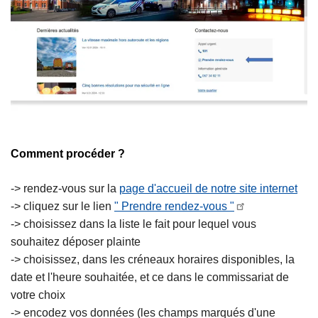
Comment procéder ?
-> rendez-vous sur la
page d'accueil de notre site internet
-> cliquez sur le lien
" Prendre rendez-vous "
-> choisissez dans la liste le fait pour lequel vous
souhaitez déposer plainte
-> choisissez, dans les créneaux horaires disponibles, la
date et l'heure souhaitée, et ce dans le commissariat de
votre choix
-> encodez vos données (les champs marqués d'une