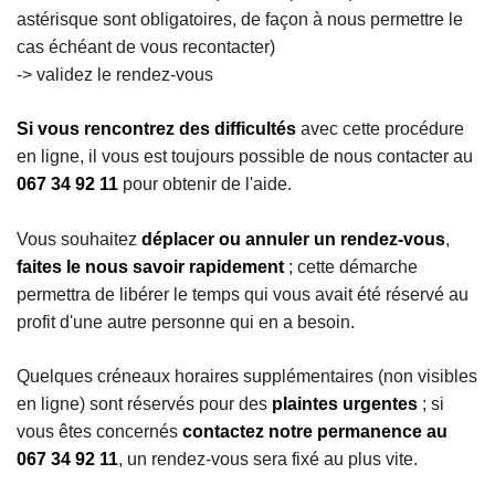
astérisque sont obligatoires, de façon à nous permettre le
cas échéant de vous recontacter)
-> validez le rendez-vous
Si vous rencontrez des difficultés
avec cette procédure
en ligne, il vous est toujours possible de nous contacter au
067 34 92 11
pour obtenir de l'aide.
Vous souhaitez
déplacer ou annuler un rendez-vous
,
faites le nous savoir rapidement
; cette démarche
permettra de libérer le temps qui vous avait été réservé au
profit d'une autre personne qui en a besoin.
Quelques créneaux horaires supplémentaires (non visibles
en ligne) sont réservés pour des
plaintes urgentes
; si
vous êtes concernés
contactez notre permanence au
067 34 92 11
, un rendez-vous sera fixé au plus vite.