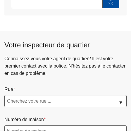
Votre inspecteur de quartier
Connaissez-vous votre agent de quartier? Il est votre
premier contact avec la police. N'hésitez pas à le contacter
en cas de problème.
Rue
▼
Numéro de maison