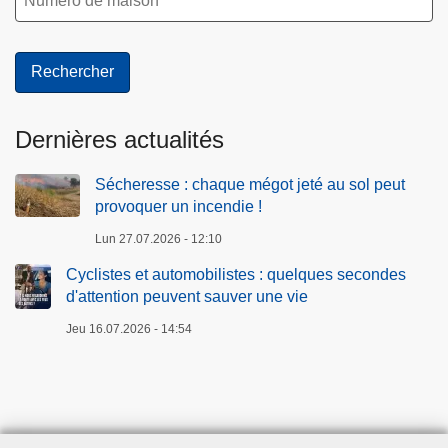
Dernières actualités
Sécheresse : chaque mégot jeté au sol peut
provoquer un incendie !
Lun 27.07.2026 - 12:10
Cyclistes et automobilistes : quelques secondes
d'attention peuvent sauver une vie
Jeu 16.07.2026 - 14:54