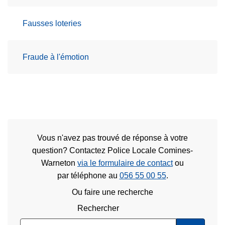
Fausses loteries
Fraude à l'émotion
Vous n'avez pas trouvé de réponse à votre
question? Contactez Police Locale Comines-
Warneton
via le formulaire de contact
ou
par téléphone au
056 55 00 55
.
Ou faire une recherche
Rechercher