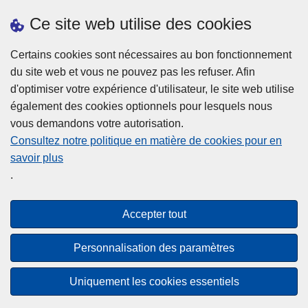
Ce site web utilise des cookies
Téléchargements
Certains cookies sont nécessaires au bon fonctionnement
du site web et vous ne pouvez pas les refuser. Afin
d'optimiser votre expérience d'utilisateur, le site web utilise
également des cookies optionnels pour lesquels nous
vous demandons votre autorisation.
Consultez notre politique en matière de cookies pour en
savoir plus
Disclaimer
.
Privacy
Cookies
Accepter tout
Accessibilité
Personnalisation des paramètres
© 2026 Police.be
Uniquement les cookies essentiels