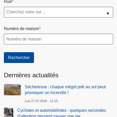
Rue
▼
Numéro de maison
Dernières actualités
Sécheresse : chaque mégot jeté au sol peut
provoquer un incendie !
Lun 27.07.2026 - 12:10
Cyclistes et automobilistes : quelques secondes
d'attention peuvent sauver une vie