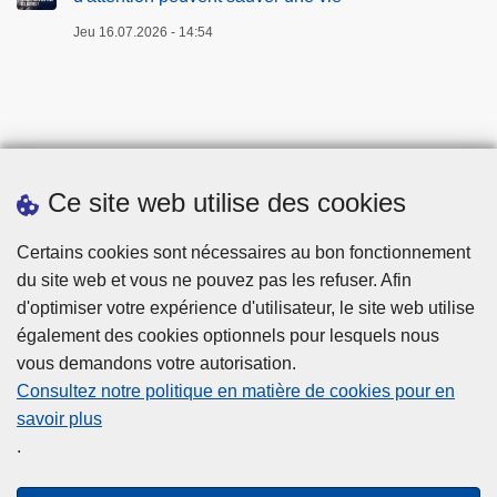
Jeu 16.07.2026 - 14:54
Ce site web utilise des cookies
Téléchargements
Certains cookies sont nécessaires au bon fonctionnement
du site web et vous ne pouvez pas les refuser. Afin
d'optimiser votre expérience d'utilisateur, le site web utilise
également des cookies optionnels pour lesquels nous
vous demandons votre autorisation.
Consultez notre politique en matière de cookies pour en
savoir plus
Disclaimer
.
Privacy
Cookies