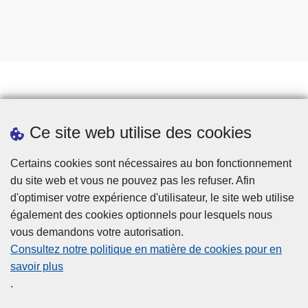
Prendre rendez-vous
Ce site web utilise des cookies
Téléchargements
Presse
Certains cookies sont nécessaires au bon fonctionnement
du site web et vous ne pouvez pas les refuser. Afin
d'optimiser votre expérience d'utilisateur, le site web utilise
également des cookies optionnels pour lesquels nous
vous demandons votre autorisation.
Consultez notre politique en matière de cookies pour en
savoir plus
Disclaimer
.
Privacy