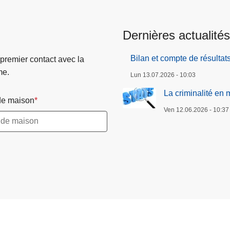
Dernières actualités
Bilan et compte de résultat
 premier contact avec la
me.
Lun 13.07.2026 - 10:03
La criminalité en 
e maison
Ven 12.06.2026 - 10:37