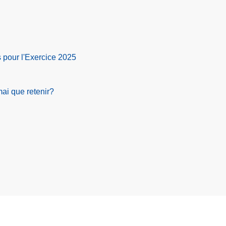
s pour l'Exercice 2025
mai que retenir?