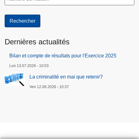
Dernières actualités
Bilan et compte de résultats pour l'Exercice 2025
Lun 13.07.2026 - 10:03
La criminalité en mai que retenir?
Ven 12.06.2026 - 10:37