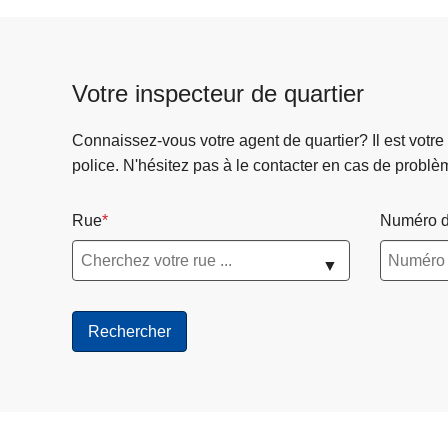
Votre inspecteur de quartier
Connaissez-vous votre agent de quartier? Il est votre
police. N'hésitez pas à le contacter en cas de problè
Rue
Numéro d
▼