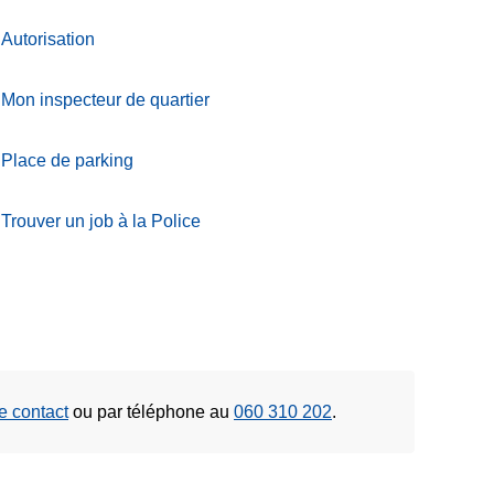
Autorisation
Mon inspecteur de quartier
Place de parking
Trouver un job à la Police
de contact
ou
par téléphone au
060 310 202
.