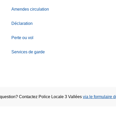
Amendes circulation
Déclaration
Perte ou vol
Services de garde
 question? Contactez Police Locale 3 Vallées
via le formulaire 