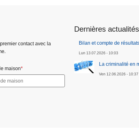
Dernières actualités
Bilan et compte de résultat
 premier contact avec la
me.
Lun 13.07.2026 - 10:03
La criminalité en 
e maison
Ven 12.06.2026 - 10:37