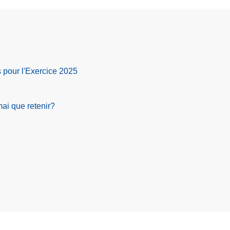
s pour l'Exercice 2025
mai que retenir?