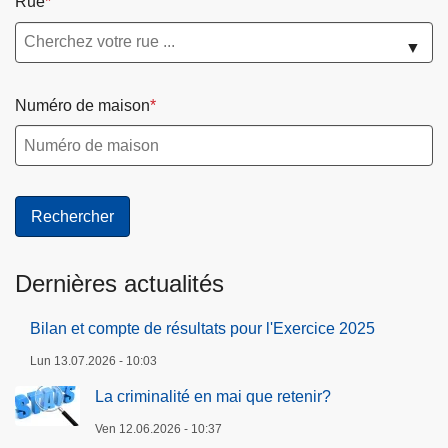
Rue
▼
Numéro de maison
Dernières actualités
Bilan et compte de résultats pour l'Exercice 2025
Lun 13.07.2026 - 10:03
La criminalité en mai que retenir?
Ven 12.06.2026 - 10:37