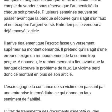
compte du vendeur sous réserve que l'authenticité du
chèque soit prouvée. Plusieurs semaines peuvent se
passer avant que la banque découvre qu'il s'agit d'un faux
et ne récupère l'argent versé. Entre-temps, le vendeur a
déjà envoyé l'article.
Il arrive également que l'escroc fasse un versement
supérieur au montant demandé. Il prétend qu'il s'agit d'une
erreur et exige un remboursement de la somme trop
perçue. A nouveau, le remboursement a lieu avant que la
banque découvre le problème de faux. La victime perd
donc ce montant en plus de son article.
L'escroc gagne la confiance de sa victime en passant par
une entreprise intermédiaire ce qui donne un faux
sentiment de fiabilité.
Evitez de transmettre des documents d'identité ou des