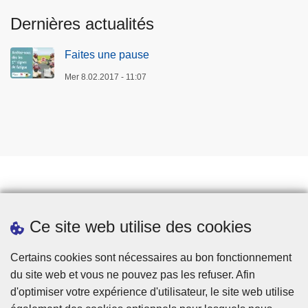
Dernières actualités
Faites une pause
Mer 8.02.2017 - 11:07
Prendre rendez-vous
Ce site web utilise des cookies
Téléchargements
Presse
Certains cookies sont nécessaires au bon fonctionnement
du site web et vous ne pouvez pas les refuser. Afin
d'optimiser votre expérience d'utilisateur, le site web utilise