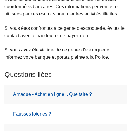
coordonnées bancaires. Ces informations peuvent être
utilisées par ces escrocs pour d'autres activités illicites.
Si vous êtes confrontés à ce genre d'escroquerie, évitez le
contact avec le fraudeur et ne payez rien.
Si vous avez été victime de ce genre d'escroquerie,
informez votre banque et portez plainte à la Police.
Questions liées
Arnaque - Achat en ligne... Que faire ?
Fausses loteries ?