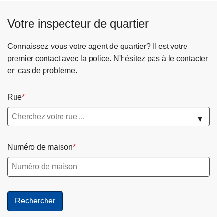
Votre inspecteur de quartier
Connaissez-vous votre agent de quartier? Il est votre
premier contact avec la police. N'hésitez pas à le contacter
en cas de problème.
Rue
▼
Numéro de maison