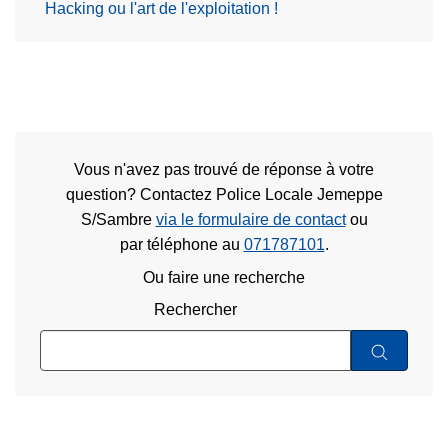
Hacking ou l'art de l'exploitation !
Vous n'avez pas trouvé de réponse à votre
question? Contactez Police Locale Jemeppe
S/Sambre
via le formulaire de contact
ou
par téléphone au
071787101
.
Ou faire une recherche
Rechercher