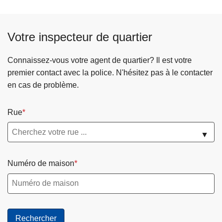
Votre inspecteur de quartier
Connaissez-vous votre agent de quartier? Il est votre
premier contact avec la police. N'hésitez pas à le contacter
en cas de problème.
Rue
▼
Numéro de maison