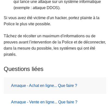
qui lance une attaque sur un système informatique
(exemple : attaque DDOS).
Si vous avez été victime d'un hacker, portez plainte à la
Police le plus vite possible.
Tâchez de récolter un maximum d'informations ou de
preuves avant l'intervention de la Police et de déconnecter,
dans la mesure du possible, les systèmes qui ont été
piratés.
Questions liées
Arnaque - Achat en ligne... Que faire ?
Arnaque - Vente en ligne... Que faire ?