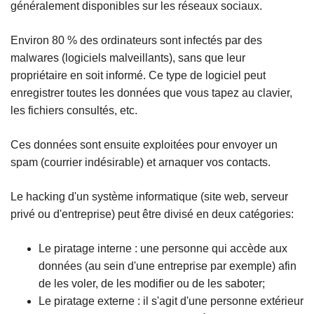
généralement disponibles sur les réseaux sociaux.
Environ 80 % des ordinateurs sont infectés par des
malwares (logiciels malveillants), sans que leur
propriétaire en soit informé. Ce type de logiciel peut
enregistrer toutes les données que vous tapez au clavier,
les fichiers consultés, etc.
Ces données sont ensuite exploitées pour envoyer un
spam (courrier indésirable) et arnaquer vos contacts.
Le hacking d'un système informatique (site web, serveur
privé ou d'entreprise) peut être divisé en deux catégories:
Le piratage interne : une personne qui accède aux
données (au sein d'une entreprise par exemple) afin
de les voler, de les modifier ou de les saboter;
Le piratage externe : il s'agit d'une personne extérieur