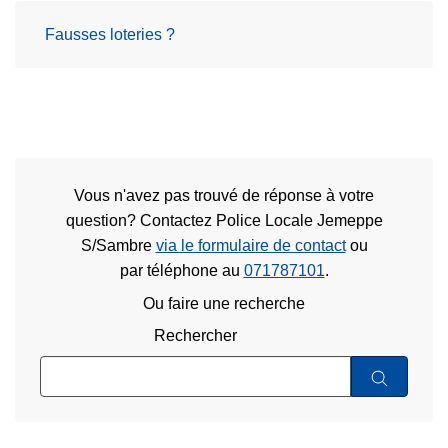
Fausses loteries ?
Vous n'avez pas trouvé de réponse à votre
question? Contactez Police Locale Jemeppe
S/Sambre
via le formulaire de contact
ou
par téléphone au
071787101
.
Ou faire une recherche
Rechercher