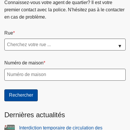
Connaissez-vous votre agent de quartier? Il est votre
premier contact avec la police. N'hésitez pas à le contacter
en cas de problème.
Rue
▼
Numéro de maison
Dernières actualités
Interdiction temporaire de circulation des