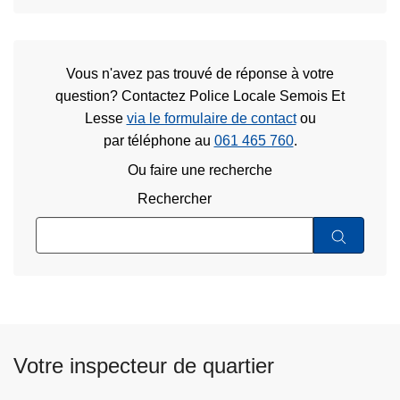
Vous n'avez pas trouvé de réponse à votre
question? Contactez Police Locale Semois Et
Lesse
via le formulaire de contact
ou
par téléphone au
061 465 760
.
Ou faire une recherche
Rechercher
Votre inspecteur de quartier