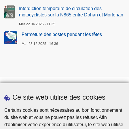
Interdiction temporaire de circulation des
motocyclistes sur la N865 entre Dohan et Mortehan
Mer 22.04.2026 - 11:35
Fermeture des postes pendant les fêtes
Mar 23.12.2025 - 16:36
Ce site web utilise des cookies
Téléchargements
Presse
Certains cookies sont nécessaires au bon fonctionnement
du site web et vous ne pouvez pas les refuser. Afin
d'optimiser votre expérience d'utilisateur, le site web utilise