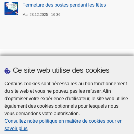
Fermeture des postes pendant les fêtes
Mar 23.12.2025 - 16:36
Ce site web utilise des cookies
Téléchargements
Presse
Certains cookies sont nécessaires au bon fonctionnement
du site web et vous ne pouvez pas les refuser. Afin
d'optimiser votre expérience d'utilisateur, le site web utilise
également des cookies optionnels pour lesquels nous
vous demandons votre autorisation.
Consultez notre politique en matière de cookies pour en
savoir plus
Disclaimer