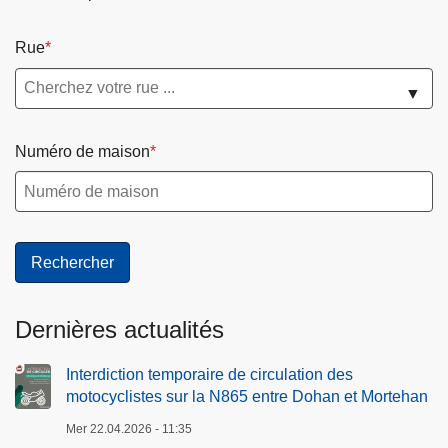
Rue
▼
Numéro de maison
Dernières actualités
Interdiction temporaire de circulation des
motocyclistes sur la N865 entre Dohan et Mortehan
Mer 22.04.2026 - 11:35