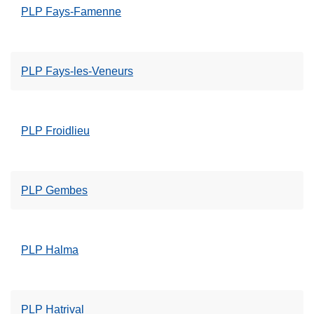
PLP Fays-Famenne
PLP Fays-les-Veneurs
PLP Froidlieu
PLP Gembes
PLP Halma
PLP Hatrival