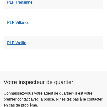
PLP Transinne
PLP Villance
PLP Wellin
Votre inspecteur de quartier
Connaissez-vous votre agent de quartier? Il est votre
premier contact avec la police. N'hésitez pas à le contacter
en cas de problème.