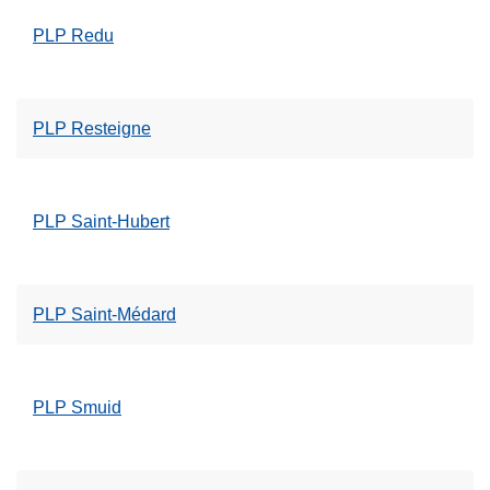
PLP Redu
PLP Resteigne
PLP Saint-Hubert
PLP Saint-Médard
PLP Smuid