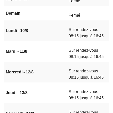
Fermé
Demain
Fermé
Sur rendez-vous
Lundi - 10/8
08:15 jusqu'à 16:45
Sur rendez-vous
Mardi - 11/8
08:15 jusqu'à 16:45
Sur rendez-vous
Mercredi - 12/8
08:15 jusqu'à 16:45
Sur rendez-vous
Jeudi - 13/8
08:15 jusqu'à 16:45
Sur rendez-vous