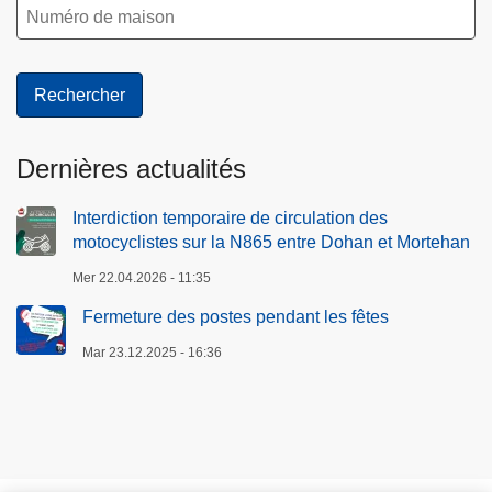
Dernières actualités
Interdiction temporaire de circulation des
motocyclistes sur la N865 entre Dohan et Mortehan
Mer 22.04.2026 - 11:35
Fermeture des postes pendant les fêtes
Mar 23.12.2025 - 16:36