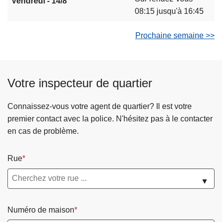
Vendredi - 14/8
08:15 jusqu'à 16:45
Prochaine semaine >>
Votre inspecteur de quartier
Connaissez-vous votre agent de quartier? Il est votre
premier contact avec la police. N'hésitez pas à le contacter
en cas de problème.
Rue
▼
Numéro de maison