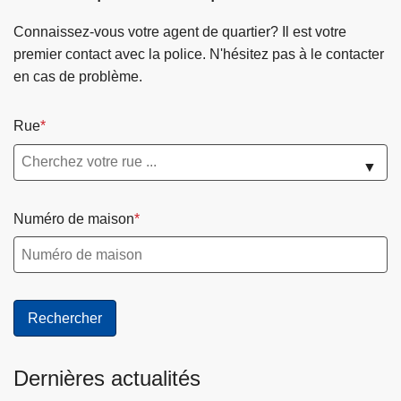
Connaissez-vous votre agent de quartier? Il est votre
premier contact avec la police. N'hésitez pas à le contacter
en cas de problème.
Rue
▼
Numéro de maison
Dernières actualités