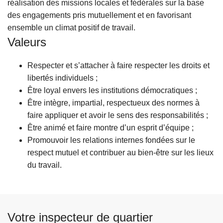
réalisation des missions locales et fédérales sur la base
des engagements pris mutuellement et en favorisant
ensemble un climat positif de travail.
Valeurs
Respecter et s’attacher à faire respecter les droits et
libertés individuels ;
Être loyal envers les institutions démocratiques ;
Être intègre, impartial, respectueux des normes à
faire appliquer et avoir le sens des responsabilités ;
Être animé et faire montre d’un esprit d’équipe ;
Promouvoir les relations internes fondées sur le
respect mutuel et contribuer au bien-être sur les lieux
du travail.
Votre inspecteur de quartier