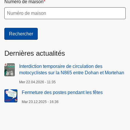
Numéro de maison
Dernières actualités
Interdiction temporaire de circulation des
motocyclistes sur la N865 entre Dohan et Mortehan
Mer 22.04.2026 - 11:35
Fermeture des postes pendant les fêtes
Mar 23.12.2025 - 16:36